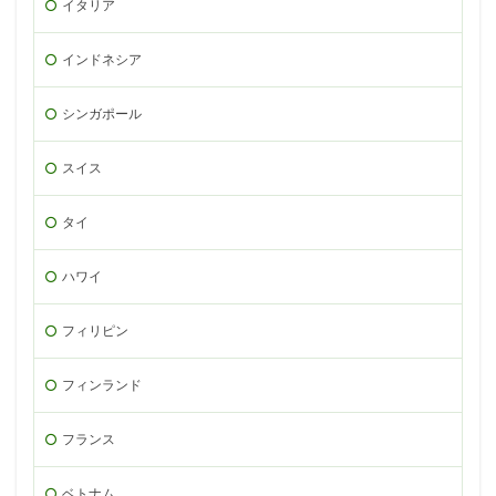
イタリア
インドネシア
シンガポール
スイス
タイ
ハワイ
フィリピン
フィンランド
フランス
ベトナム