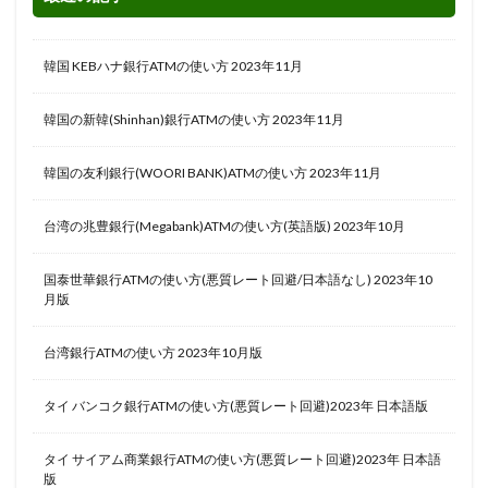
韓国 KEBハナ銀行ATMの使い方 2023年11月
韓国の新韓(Shinhan)銀行ATMの使い方 2023年11月
韓国の友利銀行(WOORI BANK)ATMの使い方 2023年11月
台湾の兆豊銀行(Megabank)ATMの使い方(英語版) 2023年10月
国泰世華銀行ATMの使い方(悪質レート回避/日本語なし) 2023年10
月版
台湾銀行ATMの使い方 2023年10月版
タイ バンコク銀行ATMの使い方(悪質レート回避)2023年 日本語版
タイ サイアム商業銀行ATMの使い方(悪質レート回避)2023年 日本語
版