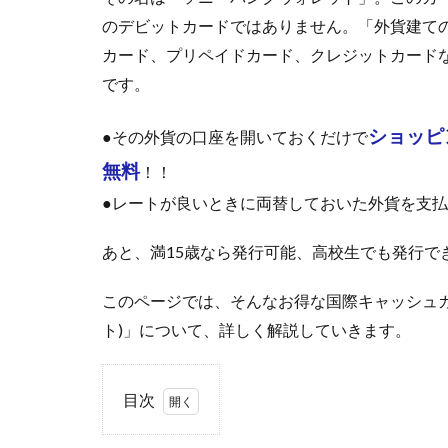
のデビットカードではありません。「外貨建て
カード、プリペイドカード、クレジットカード
です。
ショッピ
●その外貨の口座を開いておくだけで
無料
！！
●レートが良いときに両替しておいた外貨を支
あと、満15歳なら発行可能、高校生でも発行で
このページでは、そんなお得な国際キャッシュカードで
ト)」について、詳しく解説していきます。
目次
1