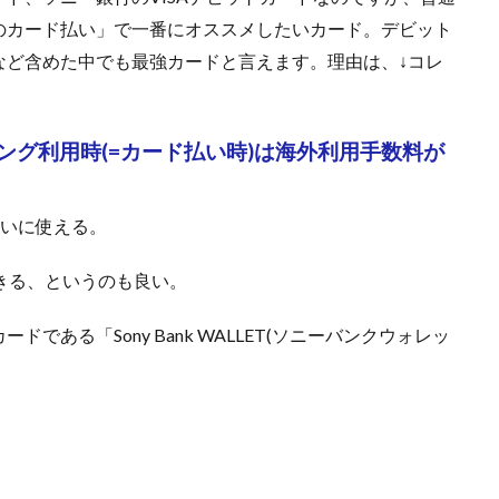
のカード払い」で一番にオススメしたいカード。デビット
など含めた中でも最強カードと言えます。理由は、↓コレ
ング利用時(=カード払い時)は海外利用手数料が
払いに使える。
きる、というのも良い。
ある「Sony Bank WALLET(ソニーバンクウォレッ