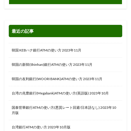
最近の記事
韓国 KEBハナ銀行ATMの使い方 2023年11月
韓国の新韓(Shinhan)銀行ATMの使い方 2023年11月
韓国の友利銀行(WOORI BANK)ATMの使い方 2023年11月
台湾の兆豊銀行(Megabank)ATMの使い方(英語版) 2023年10月
国泰世華銀行ATMの使い方(悪質レート回避/日本語なし) 2023年10
月版
台湾銀行ATMの使い方 2023年10月版