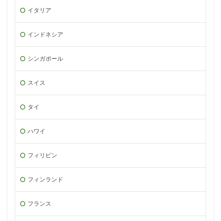
イタリア
インドネシア
シンガポール
スイス
タイ
ハワイ
フィリピン
フィンランド
フランス