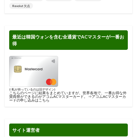
Revolut 欠点
最近は韓国ウォンを含む全通貨でACマスターが一番お
得
(↑私が持っているのは旧デザイン)
こちらのページに結果をまとめ
ていますが、世界各地で、一番お得な外
貨両替ができるのがアコムACマスターカード。 ⇒
アコムACマスターカ
ードの申し込みはこちら
サイト運営者