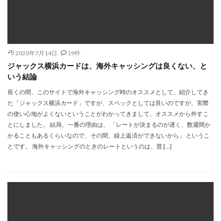
2020年7月14日
19件
ジャックス横浜カードは、海外キャッシングは良くない、と
いう結論
長くの間、このサイトで海外キャッシング時のオススメとして、紹介してき
た「ジャックス横浜カード」ですが、スペックとしては良いのですが、実際
の使い心地がよくないということがわかってきまして、オススメから外すこ
とにしました。 結局、一番の理由は、 「レートが決まるのが遅く、数週間か
かることもあるくらいなので、その間、繰上返済ができないから」 というこ
とです。 海外キャッシングのときのレートというのは、普 […]