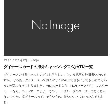
2012年8月27日
0件
ダイナースカードの海外キャッシングOKなATM一覧
ダイナースの海外キャッシングはお得らしい、という記事を 昨日書いたので
すが、 じゃあ、ダイナースって海外のどこのATMで引き出しできるの？ とい
うのが気になっておりました。 VISAカードなら、PLUSマークとか、 マスター
カードなら、Cirrusマークとか、 そのカードグループのマークってあるじゃ
ないですか。 ダイナースって、そういうの、聞いたことなかったんですよ
ね。