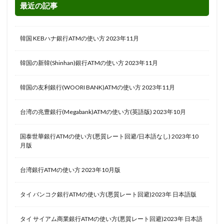
最近の記事
韓国 KEBハナ銀行ATMの使い方 2023年11月
韓国の新韓(Shinhan)銀行ATMの使い方 2023年11月
韓国の友利銀行(WOORI BANK)ATMの使い方 2023年11月
台湾の兆豊銀行(Megabank)ATMの使い方(英語版) 2023年10月
国泰世華銀行ATMの使い方(悪質レート回避/日本語なし) 2023年10
月版
台湾銀行ATMの使い方 2023年10月版
タイ バンコク銀行ATMの使い方(悪質レート回避)2023年 日本語版
タイ サイアム商業銀行ATMの使い方(悪質レート回避)2023年 日本語