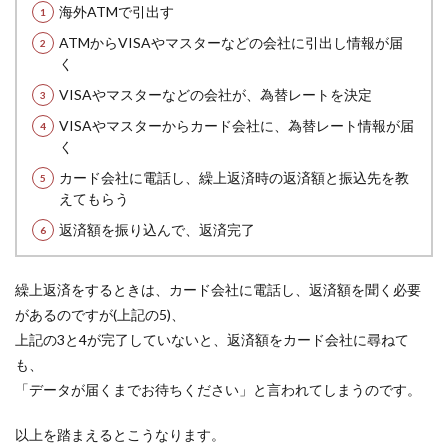
海外ATMで引出す
ATMからVISAやマスターなどの会社に引出し情報が届
く
VISAやマスターなどの会社が、為替レートを決定
VISAやマスターからカード会社に、為替レート情報が届
く
カード会社に電話し、繰上返済時の返済額と振込先を教
えてもらう
返済額を振り込んで、返済完了
繰上返済をするときは、カード会社に電話し、返済額を聞く必要
があるのですが(上記の5)、
上記の3と4が完了していないと、返済額をカード会社に尋ねて
も、
「データが届くまでお待ちください」と言われてしまうのです。
以上を踏まえるとこうなります。