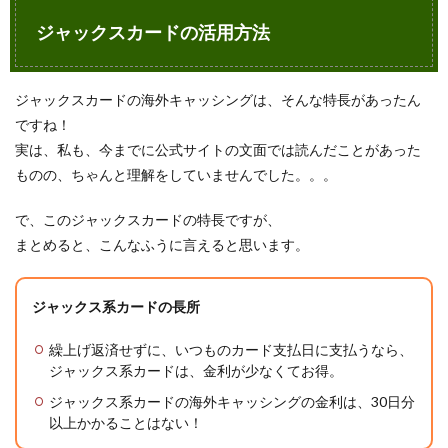
ジャックスカードの活用方法
ジャックスカードの海外キャッシングは、そんな特長があったん
ですね！
実は、私も、今までに公式サイトの文面では読んだことがあった
ものの、ちゃんと理解をしていませんでした。。。
で、このジャックスカードの特長ですが、
まとめると、こんなふうに言えると思います。
ジャックス系カードの長所
繰上げ返済せずに、いつものカード支払日に支払うなら、
ジャックス系カードは、金利が少なくてお得。
ジャックス系カードの海外キャッシングの金利は、30日分
以上かかることはない！