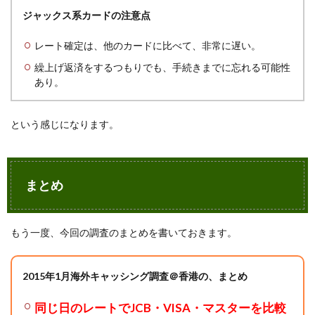
ジャックス系カードの注意点
レート確定は、他のカードに比べて、非常に遅い。
繰上げ返済をするつもりでも、手続きまでに忘れる可能性
あり。
という感じになります。
まとめ
もう一度、今回の調査のまとめを書いておきます。
2015年1月海外キャッシング調査＠香港の、まとめ
同じ日のレートでJCB・VISA・マスターを比較