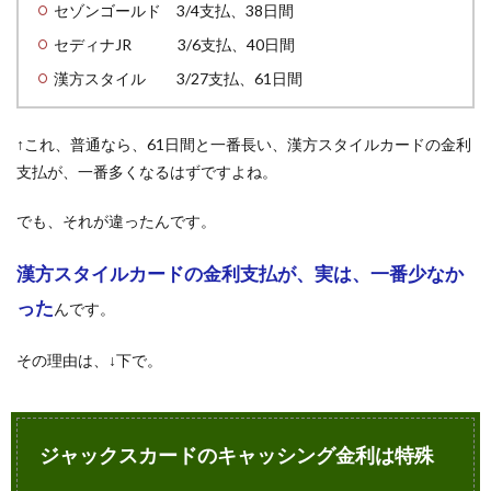
セゾンゴールド 3/4支払、38日間
セディナJR 3/6支払、40日間
漢方スタイル 3/27支払、61日間
↑これ、普通なら、61日間と一番長い、漢方スタイルカードの金利
支払が、一番多くなるはずですよね。
でも、それが違ったんです。
漢方スタイルカードの金利支払が、実は、一番少なか
った
んです。
その理由は、↓下で。
ジャックスカードのキャッシング金利は特殊