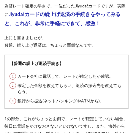
為替レート確定の早さで、一位だったJiyuda!カードですが、実際
Jiyuda!カードの繰上げ返済の手続きをやってみる
に
と、これが、非常に手軽にできて、感激！
上にも書きましたが、
普通、繰り上げ返済は、ちょっと面倒なんです。
【普通の繰上げ返済手続き】
カード会社に電話して、レートが確定したか確認。
確定した金額を教えてもらい、返済の振込先を教えても
らう。
銀行から振込(ネットバンキングやATMから)。
1の部分、これがちょっと面倒で、レートが確定していない場合、
後日に電話をかけなおさないといけないですし、また、海外から