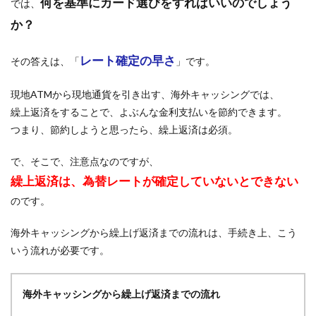
何を基準にカード選びをすればいいのでしょう
では、
か？
レート確定の早さ
その答えは、「
」です。
現地ATMから現地通貨を引き出す、海外キャッシングでは、
繰上返済をすることで、よぶんな金利支払いを節約できます。
つまり、節約しようと思ったら、繰上返済は必須。
で、そこで、注意点なのですが、
繰上返済は、為替レートが確定していないとできない
のです。
海外キャッシングから繰上げ返済までの流れは、手続き上、こう
いう流れが必要です。
海外キャッシングから繰上げ返済までの流れ