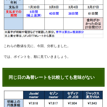
9
まと
め
これらの数値を元に、今回、分析しました。
では、ポイントを、順に見ていきましょう。
同じ日の為替レートを比較しても意味がない