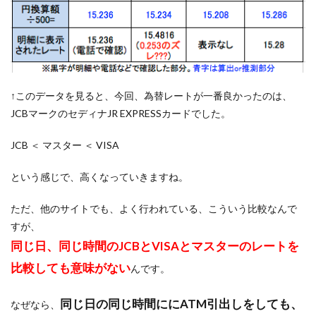
↑このデータを見ると、今回、為替レートが一番良かったのは、
JCBマークのセディナJR EXPRESSカードでした。
JCB ＜ マスター ＜ VISA
という感じで、高くなっていきますね。
ただ、他のサイトでも、よく行われている、こういう比較なんで
すが、
同じ日、同じ時間のJCBとVISAとマスターのレートを
比較しても意味がない
んです。
同じ日の同じ時間ににATM引出しをしても、
なぜなら、