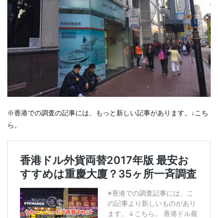
※香港での調査の記事には、もっと新しい記事があります。↓こち
ら。