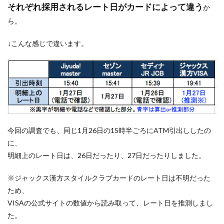
それぞれ採用されるレート日がカードによって違う
か
ら。
↓こんな感じで違います。
今回の調査でも、同じ1月26日の15時半ごろにATM引出ししたの
に、
明細上のレート日は、26日だったり、27日だったりしました。
※ジャックス漢方スタイルクラブカードのレート日は不明だった
ため、
VISAの公式サイトの数値から読み取って、レート日を推測しまし
た。