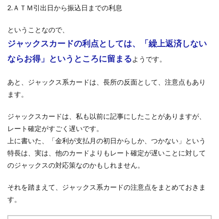
2.ＡＴＭ引出日から振込日までの利息
ということなので、
ジャックスカードの利点としては、「繰上返済しない
ならお得」というところに留まる
ようです。
あと、ジャックス系カードは、長所の反面として、注意点もあり
ます。
ジャックスカードは、私も以前に記事にしたことがありますが、
レート確定がすごく遅いです。
上に書いた、「金利が支払月の初日からしか、つかない」という
特長は、実は、他のカードよりもレート確定が遅いことに対して
のジャックスの対応策なのかもしれません。
それを踏まえて、ジャックス系カードの注意点をまとめておきま
す。