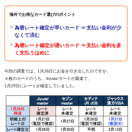
海外でお得なカード選びのポイント
為替レート確定が早いカード ⇒ 支払い金利が少
なくて済む
為替レート確定が遅いカード ⇒ 支払い金利を多
く支払うはめに
今回の調査では、1月26日にお金を引き出したのですが、
４枚のカードのうち、Jiyuda!カードが最速で、
1月29日にレートが確定していました。