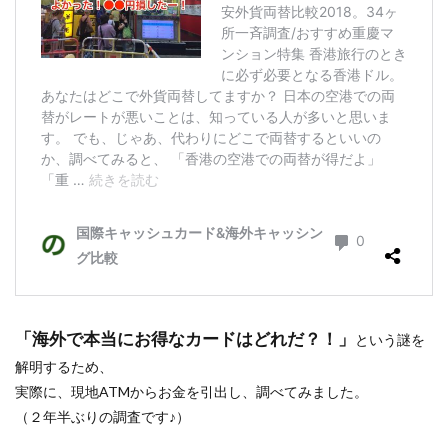
「海外で本当にお得なカードはどれだ？！」
という謎を
解明するため、
実際に、現地ATMからお金を引出し、調べてみました。
（２年半ぶりの調査です♪）