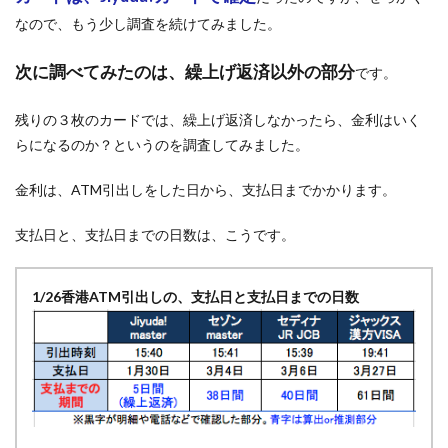
なので、もう少し調査を続けてみました。
次に調べてみたのは、繰上げ返済以外の部分
です。
残りの３枚のカードでは、繰上げ返済しなかったら、金利はいく
らになるのか？というのを調査してみました。
金利は、ATM引出しをした日から、支払日までかかります。
支払日と、支払日までの日数は、こうです。
1/26香港ATM引出しの、支払日と支払日までの日数