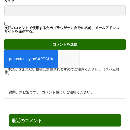
サイト
次回のコメントで使用するためブラウザーに自分の名前、メールアドレス、
サイトを保存する。
日本語が含まれない投稿は無視されますのでご注意ください。（スパム対
策）
質問、大歓迎です。↓コメント欄よりご連絡ください。
最近のコメント