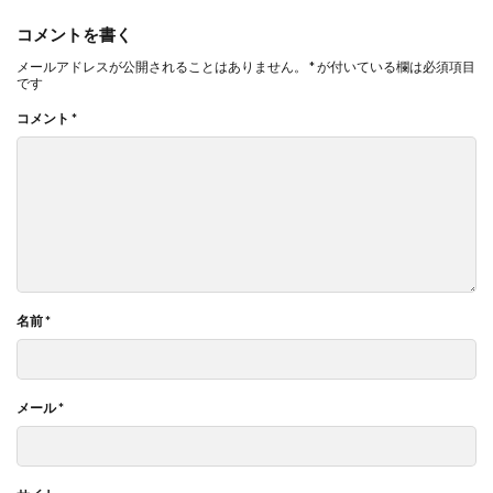
コメントを書く
メールアドレスが公開されることはありません。
*
が付いている欄は必須項目
です
コメント
*
名前
*
メール
*