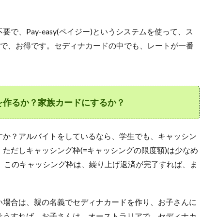
、Pay-easy(ペイジー)というシステムを使って、ス
で、お得です。セディナカードの中でも、レートが一番
を作るか？家族カードにするか？
すか？アルバイトをしているなら、学生でも、キャッシン
ただしキャッシング枠(=キャッシングの限度額)は少なめ
、このキャッシング枠は、繰り上げ返済が完了すれば、ま
い場合は、親の名義でセディナカードを作り、お子さんに
そうすれば、お子さんは、オーストラリアで、セディナカ