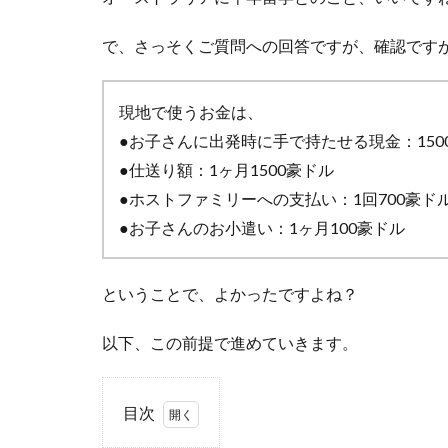
で、さっそくご質問への回答ですが、確認です
現地で使うお金は、
●お子さんに出発時に手で持たせる現金：150
●仕送り額：1ヶ月1500豪ドル
●ホストファミリーへの支払い：1回700豪ド
●お子さんのお小遣い：1ヶ月100豪ドル
ということで、よかったですよね？
以下、この前提で進めていきます。
目次
1