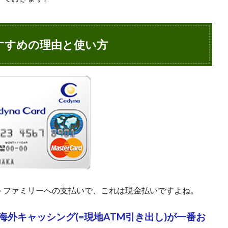
すすめの理由と使い方
トファミリーへの支払いで、これは現金払いですよね。
外キャッシング(=現地ATM引き出し)が一番お