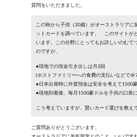
質問をいただきました。
この秋から子供（20歳）がオーストラリアに
ットカードを調べています。 このサイトが
います。この分野にとってもお詳しいのむて
のですが、
●現地での現金引き出しは月2回
(ホストファミリーへの食費の支払いなどで＠7
●日本出発時に外貨預金は安全を考えて1500
●現地到着後、毎月1500豪ドルを子供の口座
こう考えていますが、賢いカード選びを教え
ご質問ありがとうございます。
オーストラリアに半年留学とのこと、いいです