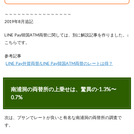
～～～～～～～～～～～～～～～～
2019年8月追記
LINE Pay韓国ATM両替に関しては、別に解説記事を作りました。↓
こちらです。
参考記事
LINE Pay外貨両替/LINE Pay韓国ATM両替のレートは得？
南浦洞の両替所の上乗せは、驚異の-1.3%〜
0.7%
次は、プサンでレートが良いと有名な南浦洞の両替所の調査で
す。