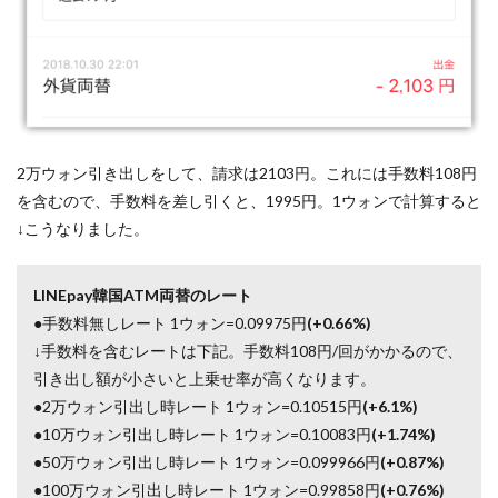
2万ウォン引き出しをして、請求は2103円。これには手数料108円
を含むので、手数料を差し引くと、1995円。1ウォンで計算すると
↓こうなりました。
LINEpay韓国ATM両替のレート
●手数料無しレート 1ウォン=0.09975円
(+0.66%)
↓手数料を含むレートは下記。手数料108円/回がかかるので、
引き出し額が小さいと上乗せ率が高くなります。
●2万ウォン引出し時レート 1ウォン=0.10515円
(+6.1%)
●10万ウォン引出し時レート 1ウォン=0.10083円
(+1.74%)
●50万ウォン引出し時レート 1ウォン=0.099966円
(+0.87%)
●100万ウォン引出し時レート 1ウォン=0.99858円
(+0.76%)