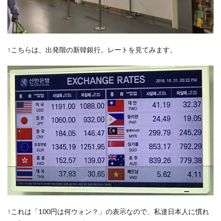
↑こちらは、出発階の新韓銀行。レートを見てみます。
↑これは「100円は何ウォン？」の表示なので、私達日本人に慣れ