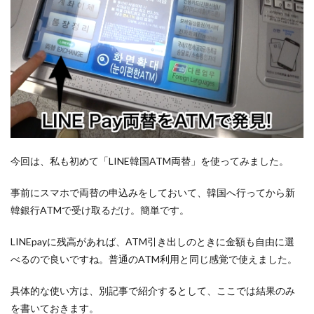
今回は、私も初めて「LINE韓国ATM両替」を使ってみました。
事前にスマホで両替の申込みをしておいて、韓国へ行ってから新
韓銀行ATMで受け取るだけ。簡単です。
LINEpayに残高があれば、ATM引き出しのときに金額も自由に選
べるので良いですね。普通のATM利用と同じ感覚で使えました。
具体的な使い方は、別記事で紹介するとして、ここでは結果のみ
を書いておきます。