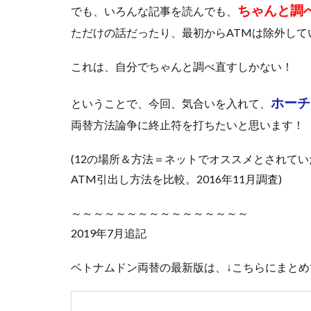
ちゃんと調
でも、いろんな記事を読んでも、
ただけの話だったり、最初からATMは除外して
これは、自分でちゃんと調べ直すしかない！
ホーチ
ということで、今回、気合いを入れて、
両替方法論争に終止符を打ちたいと思います！
(12の場所＆方法＝ネットでオススメとされて
ATM引出し方法を比較。2016年11月調査)
～～～～～～～～～～～～～～～～
2019年7月追記
ベトナムドン両替の最新版は、↓こちらにまとめ