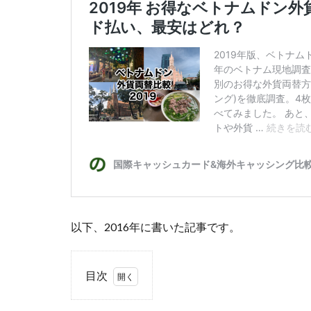
以下、2016年に書いた記事です。
目次
1