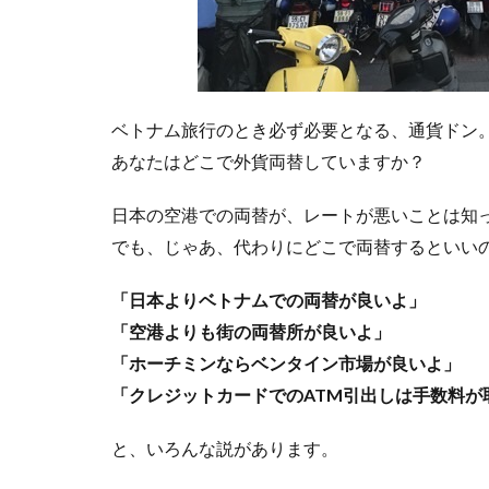
ベトナム旅行のとき必ず必要となる、通貨ドン
あなたはどこで外貨両替していますか？
日本の空港での両替が、レートが悪いことは知
でも、じゃあ、代わりにどこで両替するといい
「日本よりベトナムでの両替が良いよ」
「空港よりも街の両替所が良いよ」
「ホーチミンならベンタイン市場が良いよ」
「クレジットカードでのATM引出しは手数料が
と、いろんな説があります。